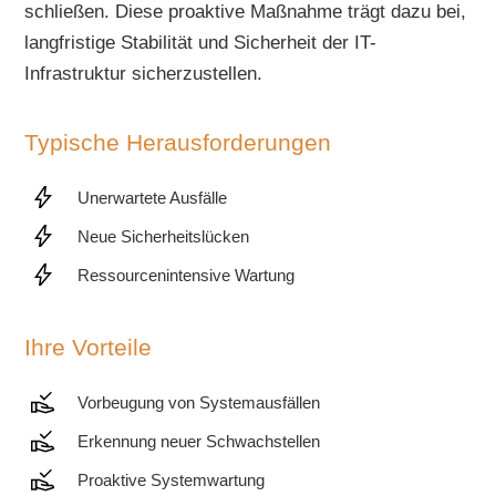
schließen. Diese proaktive Maßnahme trägt dazu bei,
langfristige Stabilität und Sicherheit der IT-
Infrastruktur sicherzustellen.
Typische Herausforderungen
Unerwartete Ausfälle
Neue Sicherheitslücken
Ressourcenintensive Wartung
Ihre Vorteile
Vorbeugung von Systemausfällen
Erkennung neuer Schwachstellen
Proaktive Systemwartung