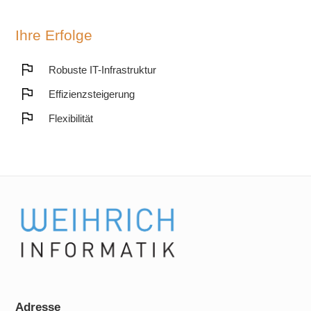
Ihre Erfolge
Robuste IT-Infrastruktur
Effizienzsteigerung
Flexibilität
Adresse