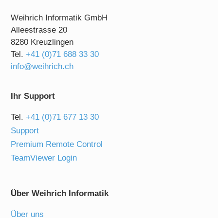
Weihrich Informatik GmbH
Alleestrasse 20
8280 Kreuzlingen
Tel.
+41 (0)71 688 33 30
info@weihrich.ch
Ihr Support
Tel.
+41 (0)71 677 13 30
Support
Premium Remote Control
TeamViewer Login
Über Weihrich Informatik
Über uns