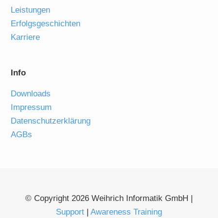
Leistungen
Erfolgsgeschichten
Karriere
Info
Downloads
Impressum
Datenschutzerklärung
AGBs
© Copyright 2026 Weihrich Informatik GmbH |
Support
|
Awareness Training