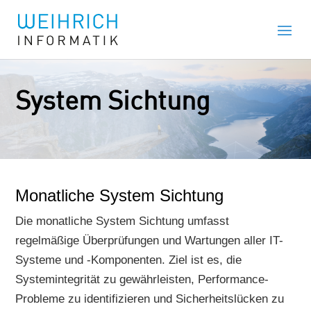
System Sichtung
Monatliche System Sichtung
Die monatliche System Sichtung umfasst
regelmäßige Überprüfungen und Wartungen aller IT-
Systeme und -Komponenten. Ziel ist es, die
Systemintegrität zu gewährleisten, Performance-
Probleme zu identifizieren und Sicherheitslücken zu