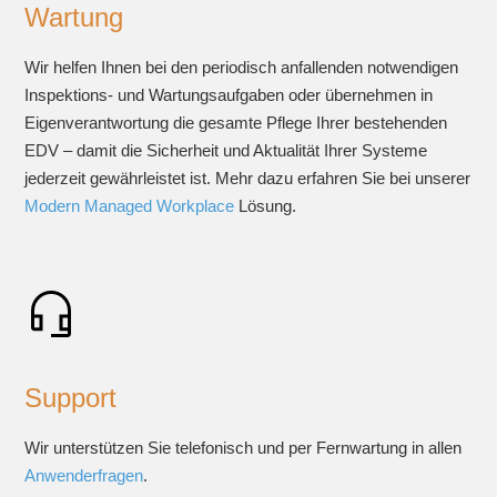
Wartung
Wir helfen Ihnen bei den periodisch anfallenden notwendigen
Inspektions- und Wartungsaufgaben oder übernehmen in
Eigenverantwortung die gesamte Pflege Ihrer bestehenden
EDV – damit die Sicherheit und Aktualität Ihrer Systeme
jederzeit gewährleistet ist. Mehr dazu erfahren Sie bei unserer
Modern Managed Workplace
Lösung.
Support
Wir unterstützen Sie telefonisch und per Fernwartung in allen
Anwenderfragen
.