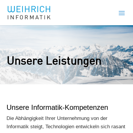
Unsere Leistungen
Unsere Informatik-Kompetenzen
Die Abhängigkeit Ihrer Unternehmung von der
Informatik steigt, Technologien entwickeln sich rasant