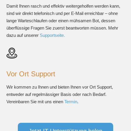
Damit Ihnen rasch und effektiv weitergeholfen werden kann,
sind wir direkt telefonisch und per E-Mail erreichbar – ohne
lange Warteschlaufen oder einen mühsamen Bot, dessen
überflüssige Fragen Sie zuerst beantworten müssen. Mehr
dazu auf unserer
Supportseite.
Vor Ort Support
Wir kommen zu Ihnen und bieten Ihnen vor Ort Support,
entweder auf regelmässiger Basis oder nach Bedarf.
Vereinbaren Sie mit uns einen
Termin
.
Jetzt IT-Unterstützung holen