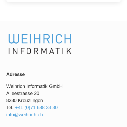
Adresse
Weihrich Informatik GmbH
Alleestrasse 20
8280 Kreuzlingen
Tel.
+41 (0)71 688 33 30
info@weihrich.ch