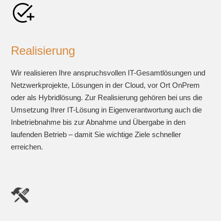
Realisierung
Wir realisieren Ihre anspruchsvollen IT-Gesamtlösungen und
Netzwerkprojekte, Lösungen in der Cloud, vor Ort OnPrem
oder als Hybridlösung. Zur Realisierung gehören bei uns die
Umsetzung Ihrer IT-Lösung in Eigenverantwortung auch die
Inbetriebnahme bis zur Abnahme und Übergabe in den
laufenden Betrieb – damit Sie wichtige Ziele schneller
erreichen.