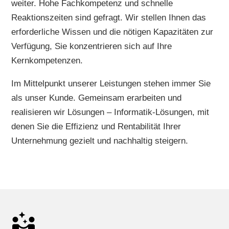
weiter. Hohe Fachkompetenz und schnelle
Reaktionszeiten sind gefragt. Wir stellen Ihnen das
erforderliche Wissen und die nötigen Kapazitäten zur
Verfügung, Sie konzentrieren sich auf Ihre
Kernkompetenzen.
Im Mittelpunkt unserer Leistungen stehen immer Sie
als unser Kunde. Gemeinsam erarbeiten und
realisieren wir Lösungen – Informatik-Lösungen, mit
denen Sie die Effizienz und Rentabilität Ihrer
Unternehmung gezielt und nachhaltig steigern.