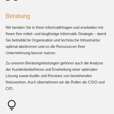
Beratung
Wir beraten Sie in Ihren Informatikfragen und erarbeiten mit
Ihnen Ihre mittel- und langfristige Informatik-Strategie – damit
Sie betriebliche Organisation und technische Infrastruktur
optimal abstimmen und so die Ressourcen Ihrer
Unternehmung besser nutzen.
Zu unseren Beratungsleistungen gehören auch die Analyse
der Kundenbedürfnisse und Erarbeitung einer optimalen
Lösung sowie Audits und Reviews von bestehenden
Netzwerken. Auch übernehmen wir die Rollen als CISO und
CIO.