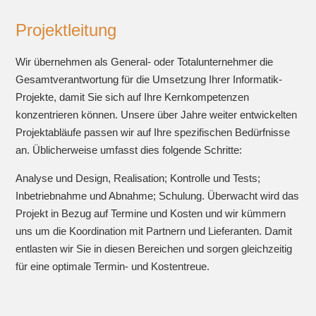
Projektleitung
Wir übernehmen als General- oder Totalunternehmer die
Gesamtverantwortung für die Umsetzung Ihrer Informatik-
Projekte, damit Sie sich auf Ihre Kernkompetenzen
konzentrieren können. Unsere über Jahre weiter entwickelten
Projektabläufe passen wir auf Ihre spezifischen Bedürfnisse
an. Üblicherweise umfasst dies folgende Schritte:
Analyse und Design, Realisation; Kontrolle und Tests;
Inbetriebnahme und Abnahme; Schulung. Überwacht wird das
Projekt in Bezug auf Termine und Kosten und wir kümmern
uns um die Koordination mit Partnern und Lieferanten. Damit
entlasten wir Sie in diesen Bereichen und sorgen gleichzeitig
für eine optimale Termin- und Kostentreue.