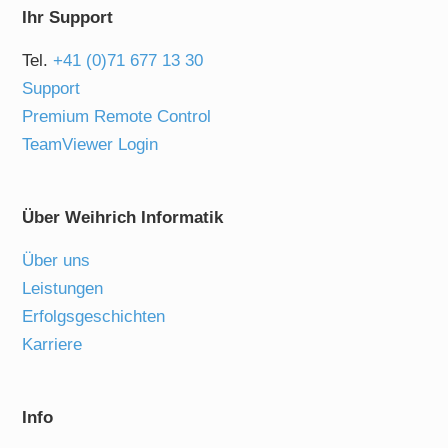
Ihr Support
Tel.
+41 (0)71 677 13 30
Support
Premium Remote Control
TeamViewer Login
Über Weihrich Informatik
Über uns
Leistungen
Erfolgsgeschichten
Karriere
Info