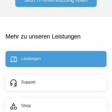
Mehr zu unseren Leistungen
Leistungen
Support
Shop