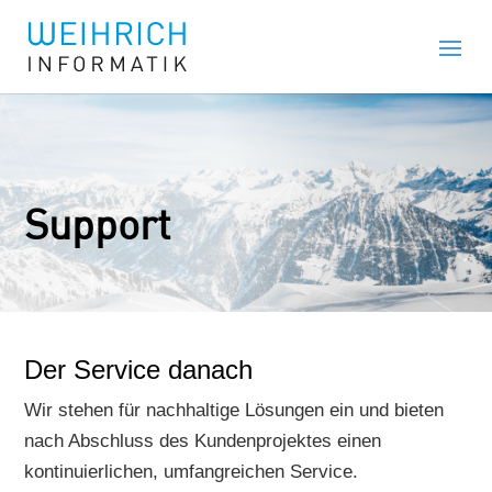
Support
Der Service danach
Wir stehen für nachhaltige Lösungen ein und bieten
nach Abschluss des Kundenprojektes einen
kontinuierlichen, umfangreichen Service.