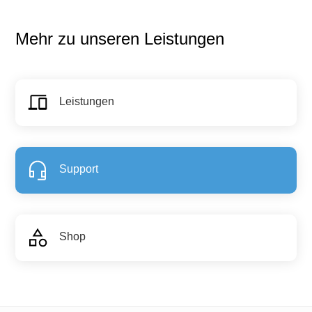
Mehr zu unseren Leistungen
Leistungen
Support
Shop