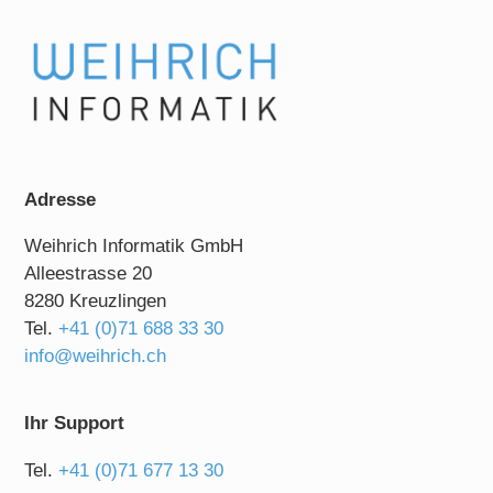
Adresse
Weihrich Informatik GmbH
Alleestrasse 20
8280 Kreuzlingen
Tel.
+41 (0)71 688 33 30
info@weihrich.ch
Ihr Support
Tel.
+41 (0)71 677 13 30