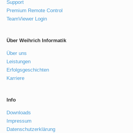
Support
Premium Remote Control
TeamViewer Login
Über Weihrich Informatik
Über uns
Leistungen
Erfolgsgeschichten
Karriere
Info
Downloads
Impressum
Datenschutzerklärung