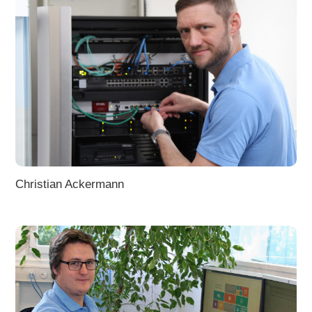
Christian Ackermann