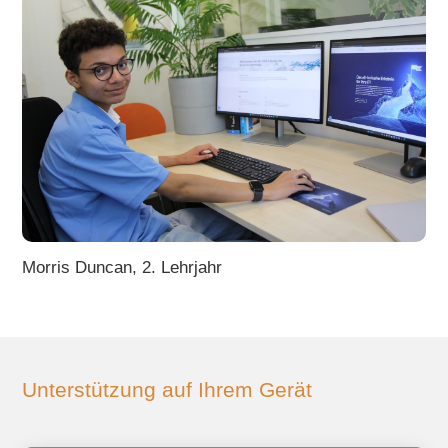
Morris Duncan, 2. Lehrjahr
Unterstützung auf Ihrem Gerät