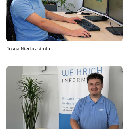
Josua Niederastroth