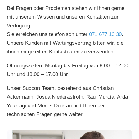
Bei Fragen oder Problemen stehen wir Ihnen gerne
mit unserem Wissen und unseren Kontakten zur
Verfügung.
Sie erreichen uns telefonisch unter
071 677 13 30
.
Unsere Kunden mit Wartungsvertrag bitten wir, die
ihnen mitgeteilten Kontaktdaten zu verwenden.
Öffnungszeiten: Montag bis Freitag von 8.00 – 12.00
Uhr und 13.00 – 17.00 Uhr
Unser Support Team, bestehend aus Christian
Ackermann, Josua Niederastroth, Raul Murcia, Arda
Yelocagi und Morris Duncan hilft Ihnen bei
technischen Fragen gerne weiter.