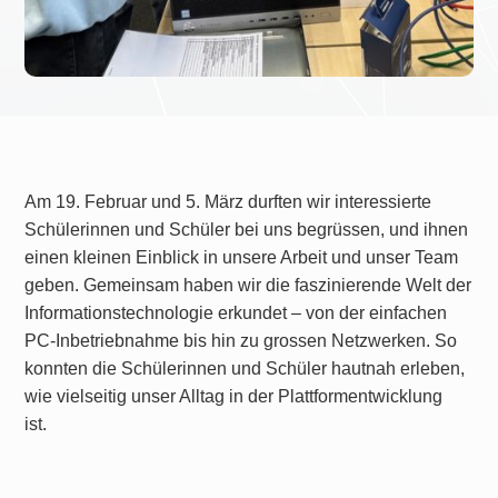
Am 19. Februar und 5. März durften wir interessierte
Schülerinnen und Schüler bei uns begrüssen, und ihnen
einen kleinen Einblick in unsere Arbeit und unser Team
geben. Gemeinsam haben wir die faszinierende Welt der
Informationstechnologie erkundet – von der einfachen
PC-Inbetriebnahme bis hin zu grossen Netzwerken. So
konnten die Schülerinnen und Schüler hautnah erleben,
wie vielseitig unser Alltag in der Plattformentwicklung
ist.