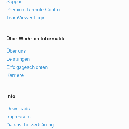
Support
Premium Remote Control
TeamViewer Login
Über Weihrich Informatik
Über uns
Leistungen
Erfolgsgeschichten
Karriere
Info
Downloads
Impressum
Datenschutzerklärung