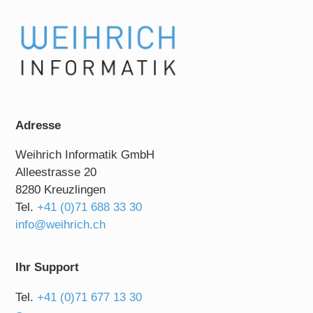
Adresse
Weihrich Informatik GmbH
Alleestrasse 20
8280 Kreuzlingen
Tel.
+41 (0)71 688 33 30
info@weihrich.ch
Ihr Support
Tel.
+41 (0)71 677 13 30