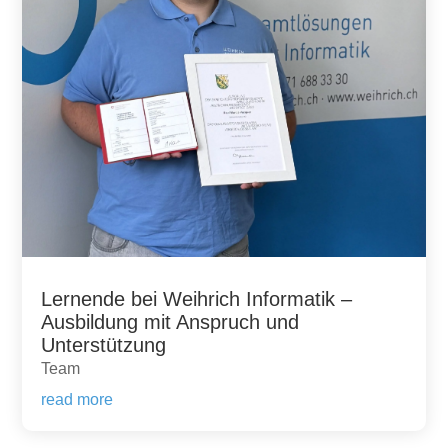
Lernende bei Weihrich Informatik –
Ausbildung mit Anspruch und
Unterstützung
Team
read more