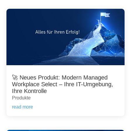
🚀 Neues Produkt: Modern Managed
Workplace Select – Ihre IT-Umgebung,
Ihre Kontrolle
Produkte
read more