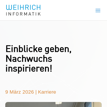
Einblicke geben,
Nachwuchs
inspirieren!
9 März 2026
|
Karriere