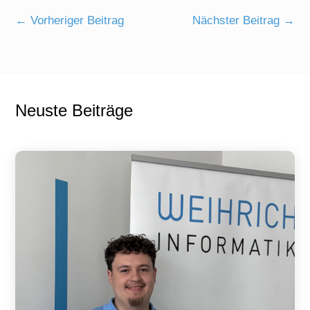
←
Vorheriger Beitrag
Nächster Beitrag
→
Neuste Beiträge