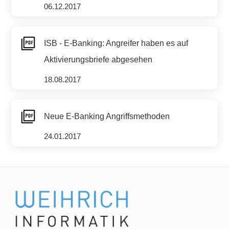
06.12.2017
ISB - E-Banking: Angreifer haben es auf
Aktivierungsbriefe abgesehen
18.08.2017
Neue E-Banking Angriffsmethoden
24.01.2017