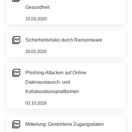
Gesundheit
15.03.2020
Sicherheitsrisiko durch Ransomware
20.02.2020
Phishing-Attacken auf Online
Datenaustausch- und
Kollaborationsplattformen
03.10.2018
Mitteilung: Gestohlene Zugangsdaten