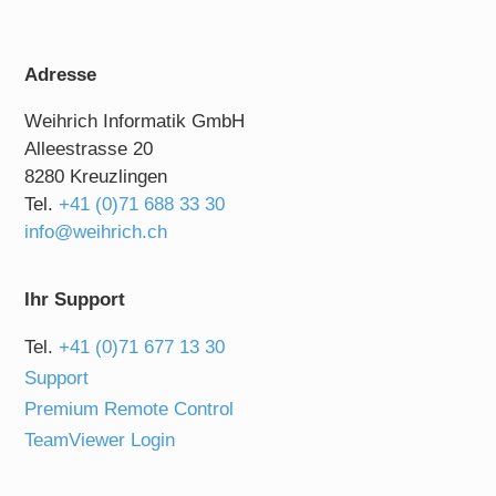
Adresse
Weihrich Informatik GmbH
Alleestrasse 20
8280 Kreuzlingen
Tel.
+41 (0)71 688 33 30
info@weihrich.ch
Ihr Support
Tel.
+41 (0)71 677 13 30
Support
Premium Remote Control
TeamViewer Login