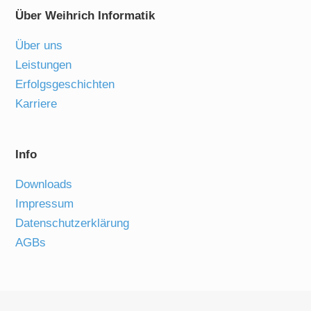
Über Weihrich Informatik
Über uns
Leistungen
Erfolgsgeschichten
Karriere
Info
Downloads
Impressum
Datenschutzerklärung
AGBs