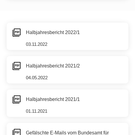
Halbjahresbericht 2022/1
03.11.2022
Halbjahresbericht 2021/2
04.05.2022
Halbjahresbericht 2021/1
01.11.2021
Gefälschte E-Mails vom Bundesamt für