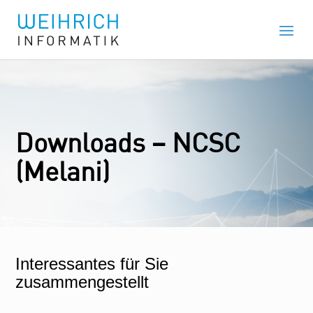
Downloads – NCSC
(Melani)
Interessantes für Sie
zusammengestellt