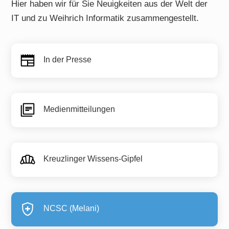
Hier haben wir für Sie Neuigkeiten aus der Welt der
IT und zu Weihrich Informatik zusammengestellt.
In der Presse
Medienmitteilungen
Kreuzlinger Wissens-Gipfel
NCSC (Melani)