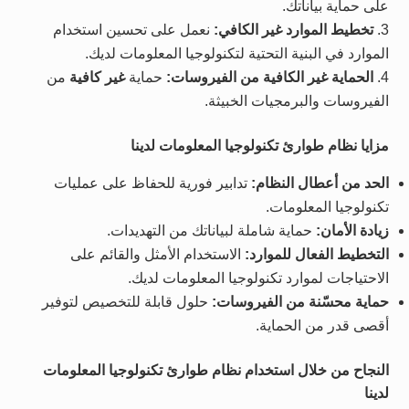
على حماية بياناتك.
تخطيط الموارد غير الكافي:
نعمل على تحسين استخدام
الموارد في البنية التحتية لتكنولوجيا المعلومات لديك.
الحماية غير الكافية من الفيروسات:
حماية
غير كافية
من
الفيروسات والبرمجيات الخبيثة.
مزايا نظام طوارئ تكنولوجيا المعلومات لدينا
الحد من أعطال النظام:
تدابير فورية للحفاظ على عمليات
تكنولوجيا المعلومات.
زيادة الأمان:
حماية شاملة لبياناتك من التهديدات.
التخطيط الفعال للموارد:
الاستخدام الأمثل والقائم على
الاحتياجات لموارد تكنولوجيا المعلومات لديك.
حماية محسّنة من الفيروسات:
حلول قابلة للتخصيص لتوفير
أقصى قدر من الحماية.
النجاح من خلال استخدام نظام طوارئ تكنولوجيا المعلومات
لدينا