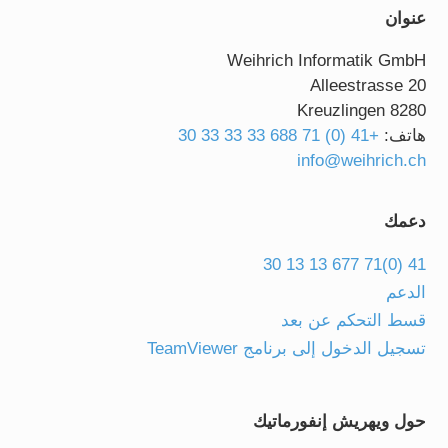
عنوان
Weihrich Informatik GmbH
Alleestrasse 20
8280 Kreuzlingen
هاتف:
+41 (0) 71 688 33 33 33 30
info@weihrich.ch
دعمك
41 (0)71 677 13 13 30
الدعم
قسط التحكم عن بعد
تسجيل الدخول إلى برنامج TeamViewer
حول ويهريش إنفورماتيك