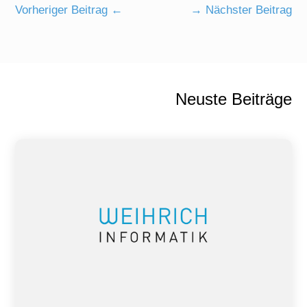
Vorheriger Beitrag
←
→
Nächster Beitrag
Neuste Beiträge