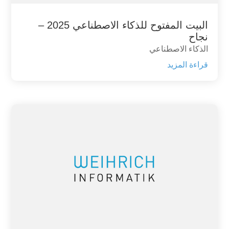
البيت المفتوح للذكاء الاصطناعي 2025 –
نجاح
الذكاء الاصطناعي
قراءة المزيد