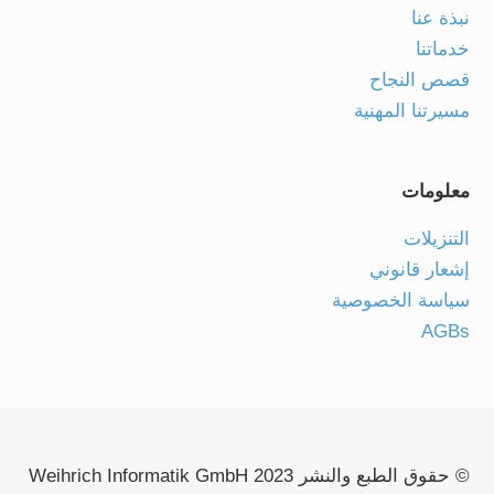
نبذة عنا
خدماتنا
قصص النجاح
مسيرتنا المهنية
معلومات
التنزيلات
إشعار قانوني
سياسة الخصوصية
AGBs
© حقوق الطبع والنشر 2023 Weihrich Informatik GmbH