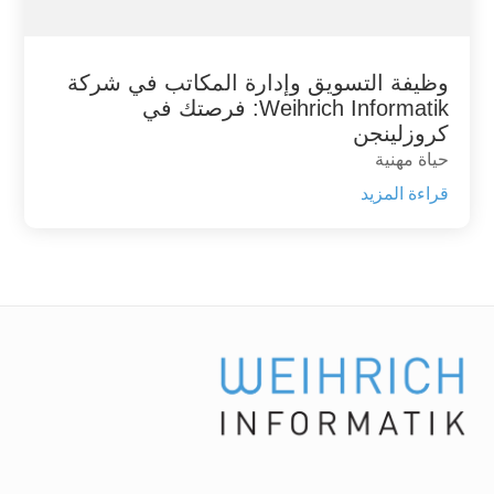
وظيفة التسويق وإدارة المكاتب في شركة
Weihrich Informatik: فرصتك في
كروزلينجن
حياة مهنية
قراءة المزيد