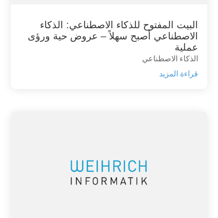
البيت المفتوح للذكاء الاصطناعي: الذكاء
الاصطناعي أصبح سهلاً – عروض حية ورؤى
عملية
الذكاء الاصطناعي
قراءة المزيد