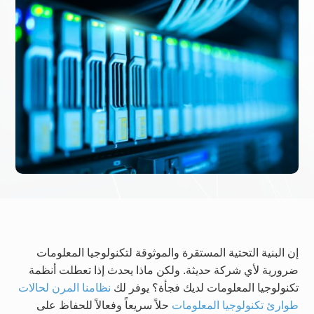
إن البنية التحتية المستقرة والموثوقة لتكنولوجيا المعلومات
ضرورية لأي شركة حديثة. ولكن ماذا يحدث إذا تعطلت أنظمة
تكنولوجيا المعلومات لديك فجأة؟ يوفر لك
نظامنا المرن لحالات
طوارئ تكنولوجيا المعلومات
حلاً سريعاً وفعالاً للحفاظ على