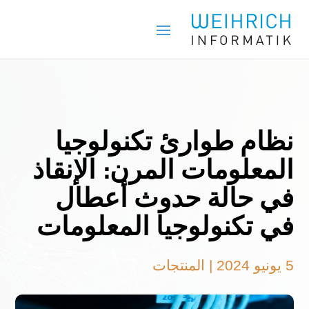
نظام طوارئ تكنولوجيا
المعلومات المرن: الإنقاذ
في حالة حدوث أعطال
في تكنولوجيا المعلومات
5 يونيو 2024
|
المنتجات