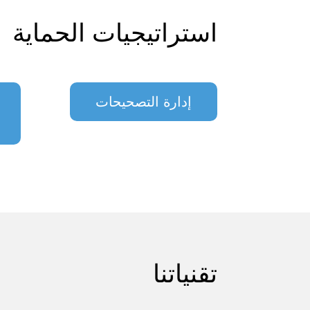
استراتيجيات الحماية
إدارة التصحيحات
تقنياتنا