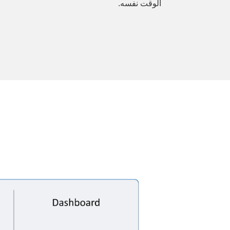
الوقت نفسه.