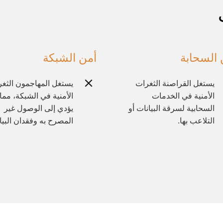
 السحابة
أمن الشبكة
يستغل القراصنة الثغرات
يستغل المهاجمون الثغ
الأمنية في الخدمات
الأمنية في الشبكة، مما
السحابية لسرقة البيانات أو
يؤدي إلى الوصول غير
التلاعب بها.
المصرح به وفقدان البيا