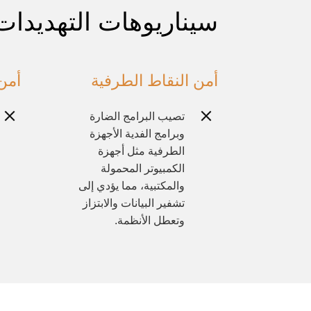
سيناريوهات التهديدات
أمن النقاط الطرفية
أمن
تصيب البرامج الضارة
وبرامج الفدية الأجهزة
الطرفية مثل أجهزة
الكمبيوتر المحمولة
والمكتبية، مما يؤدي إلى
تشفير البيانات والابتزاز
وتعطل الأنظمة.