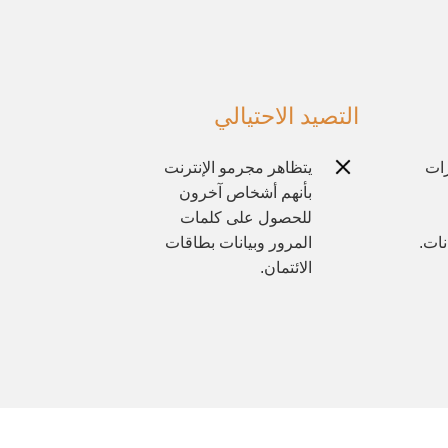
التصيد الاحتيالي
رات
يتظاهر مجرمو الإنترنت
بأنهم أشخاص آخرون
للحصول على كلمات
نات.
المرور وبيانات بطاقات
الائتمان.