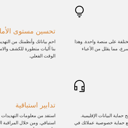
تحسين مستوى الأما
ختلفة على منصة واحدة. وهذا
سرع، مما يقلل من الأعباء
بنا آليات متطورة للكشف والاست
الوقت الفعلي.
تدابير استباقية
ح حماية البيانات الإقليمية.
استفد من معلومات التهديدات و
 مع حماية خصوصية عملائك في
استباقي. ومن خلال المراقبة ا