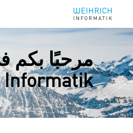
Informatik