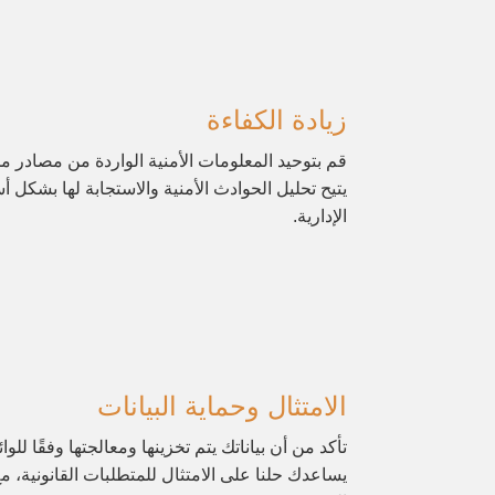
زيادة الكفاءة
قم بتوحيد المعلومات الأمنية الواردة من مصادر م
يتيح تحليل الحوادث الأمنية والاستجابة لها بشكل أ
الإدارية.
الامتثال وحماية البيانات
تأكد من أن بياناتك يتم تخزينها ومعالجتها وفقًا للوائ
يساعدك حلنا على الامتثال للمتطلبات القانونية،