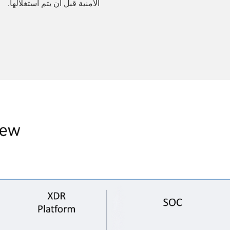
الأمنية قبل أن يتم استغلالها.