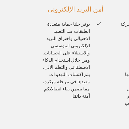
أمن البريد الإلكتروني
ركة
يوفر حلنا حماية متعددة
الطبقات ضد التصيد
الاحتيالي واختراق البريد
الإلكتروني المؤسسي
والاستيلاء على الحسابات.
ومن خلال استخدام الذكاء
الاصطناعي والتعلم الآلي،
ها
يتم اكتشاف التهديدات
وصدها في مرحلة مبكرة،
ل
مما يضمن بقاء اتصالاتكم
آمنة دائمًا.
سريب