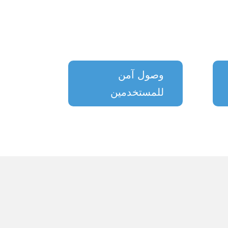
وصول آمن
للمستخدمين