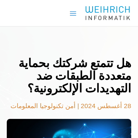
هل تتمتع شركتك بحماية
متعددة الطبقات ضد
التهديدات الإلكترونية؟
28 أغسطس 2024
|
أمن تكنولوجيا المعلومات