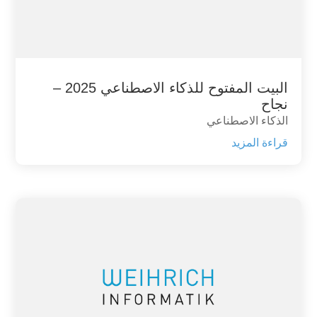
البيت المفتوح للذكاء الاصطناعي 2025 –
نجاح
الذكاء الاصطناعي
قراءة المزيد