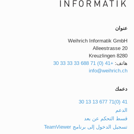
عنوان
Weihrich Informatik GmbH
Alleestrasse 20
8280 Kreuzlingen
هاتف:
+41 (0) 71 688 33 33 33 30
info@weihrich.ch
دعمك
41 (0)71 677 13 13 30
الدعم
قسط التحكم عن بعد
تسجيل الدخول إلى برنامج TeamViewer