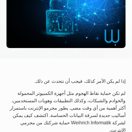
إذا لم يكن الأمر كذلك، فيجب أن نتحدث عن ذلك.
لم تكن حماية نقاط الهجوم مثل أجهزة الكمبيوتر المحمولة
والخوادم والشبكات، وكذلك التطبيقات وهويات المستخدمين،
أكثر أهمية من أي وقت مضى. يطور مجرمو الإنترنت باستمرار
أساليب جديدة لسرقة البيانات الحساسة. اكتشف كيف يمكن
لشركة Weihrich Informatik حماية شركتك من مجرمي
الإنترنت.