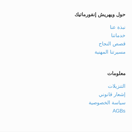
حول ويهريش إنفورماتيك
نبذة عنا
خدماتنا
قصص النجاح
مسيرتنا المهنية
معلومات
التنزيلات
إشعار قانوني
سياسة الخصوصية
AGBs