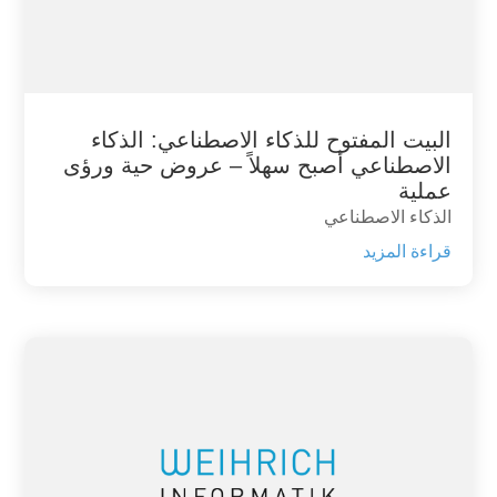
البيت المفتوح للذكاء الاصطناعي: الذكاء
الاصطناعي أصبح سهلاً – عروض حية ورؤى
عملية
الذكاء الاصطناعي
قراءة المزيد