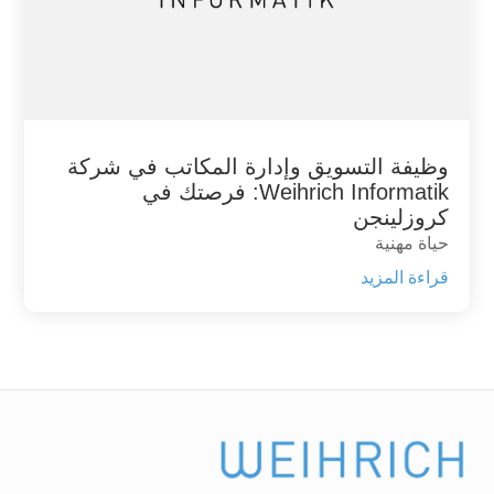
وظيفة التسويق وإدارة المكاتب في شركة
Weihrich Informatik: فرصتك في
كروزلينجن
حياة مهنية
قراءة المزيد