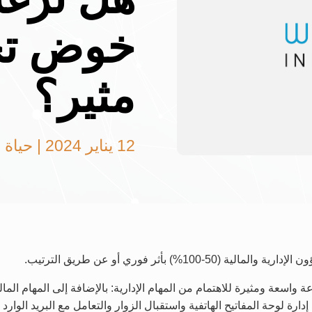
خوض تحد
مثير؟
12 يناير 2024
|
حياة 
) بأثر فوري أو عن طريق الترتيب.
سعة ومثيرة للاهتمام من المهام الإدارية: بالإضافة إلى المهام المال
 لوحة المفاتيح الهاتفية واستقبال الزوار والتعامل مع البريد الوارد و