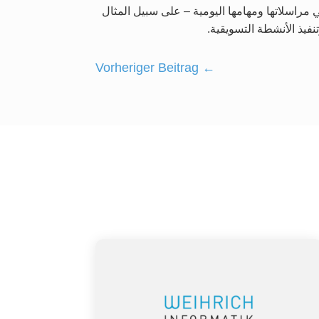
 مراسلاتها ومهامها اليومية – على سبيل المثال
نفيذ الأنشطة التسويقية.
Vorheriger Beitrag
←