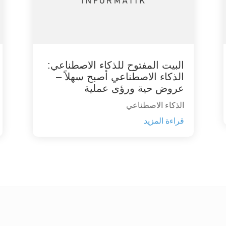
البيت المفتوح للذكاء الاصطناعي:
الذكاء الاصطناعي أصبح سهلاً –
عروض حية ورؤى عملية
الذكاء الاصطناعي
قراءة المزيد