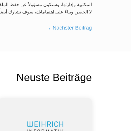
المكتبية وإدارتها، وستكون مسؤولاً عن حفظ الملف
لا الحصر. وبناءً على اهتماماتك، سوف تشارك أيضاً
→
Nächster Beitrag
Neuste Beiträge