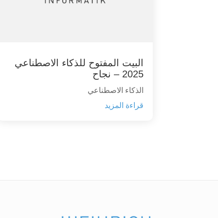
البيت المفتوح للذكاء الاصطناعي
2025 – نجاح
الذكاء الاصطناعي
قراءة المزيد