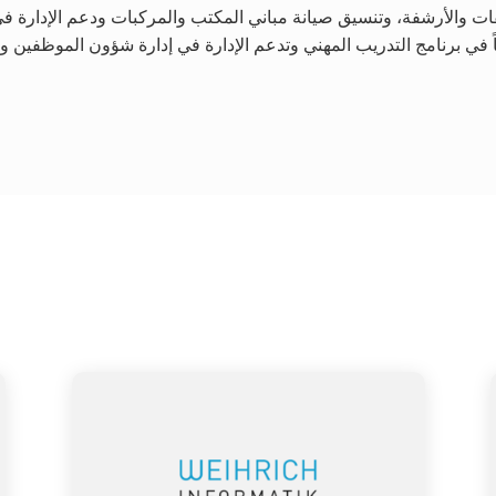
ات والأرشفة، وتنسيق صيانة مباني المكتب والمركبات ودعم الإدارة في
 في برنامج التدريب المهني وتدعم الإدارة في إدارة شؤون الموظفين وت