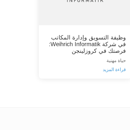
وظيفة التسويق وإدارة المكاتب
في شركة Weihrich Informatik:
فرصتك في كروزلينجن
حياة مهنية
قراءة المزيد