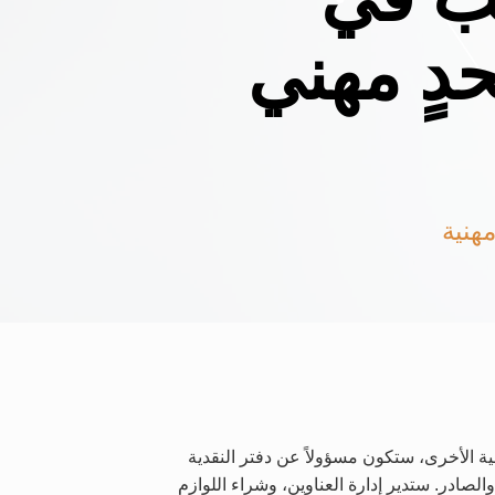
ٍ مهني
مهنية
ية الأخرى، ستكون مسؤولاً عن دفتر النقدية
الصادر. ستدير إدارة العناوين، وشراء اللوازم