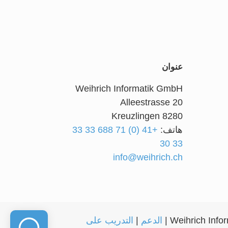
عنوان
Weihrich Informatik GmbH
Alleestrasse 20
8280 Kreuzlingen
هاتف:
+41 (0) 71 688 33 33
33 30
info@weihrich.ch
الدعم
|
التدريب على