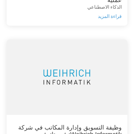
الذكاء الاصطناعي
قراءة المزيد
وظيفة التسويق وإدارة المكاتب في شركة