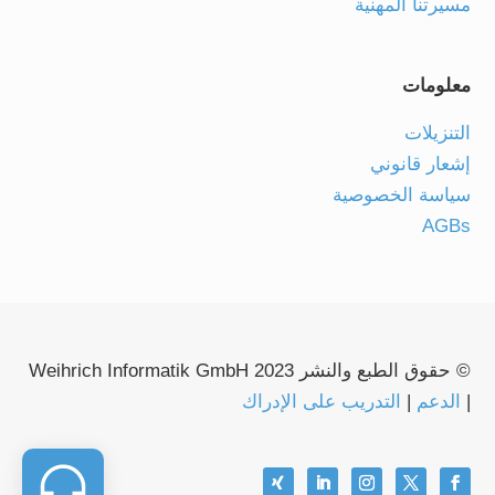
مسيرتنا المهنية
معلومات
التنزيلات
إشعار قانوني
سياسة الخصوصية
AGBs
© حقوق الطبع والنشر 2023 Weihrich Informatik GmbH
|
الدعم
|
التدريب على الإدراك