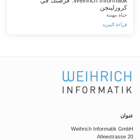
Weihrich Informatik: فرصتك في
كروزلينجن
حياة مهنية
قراءة المزيد
عنوان
Weihrich Informatik GmbH
Alleestrasse 20