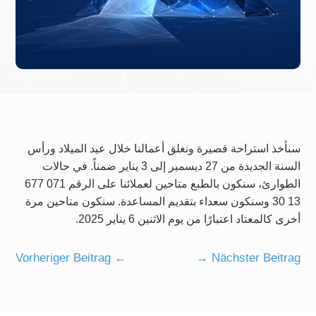
سنأخذ استراحة قصيرة ونغلق أعمالنا خلال عيد الميلاد ورأس
السنة الجديدة من 27 ديسمبر إلى 3 يناير ضمناً. في حالات
الطوارئ، سنكون بالطبع متاحين لعملائنا على الرقم 071 677
13 30 وسنكون سعداء بتقديم المساعدة. سنكون متاحين مرة
أخرى كالمعتاد اعتبارًا من يوم الاثنين 6 يناير 2025.
Vorheriger Beitrag
←
→
Nächster Beitrag