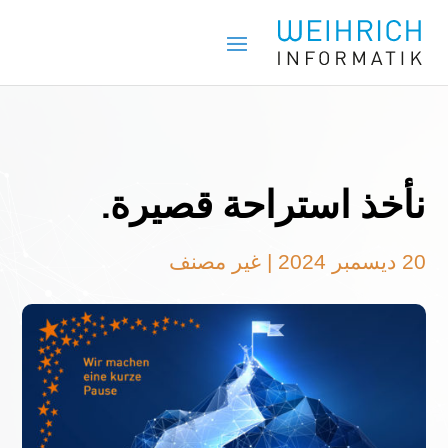
نأخذ استراحة قصيرة.
20 ديسمبر 2024
|
غير مصنف