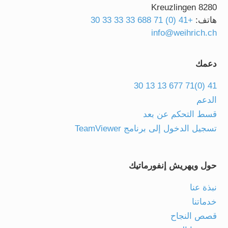
8280 Kreuzlingen
هاتف:
+41 (0) 71 688 33 33 33 30
info@weihrich.ch
دعمك
41 (0)71 677 13 13 30
الدعم
قسط التحكم عن بعد
تسجيل الدخول إلى برنامج TeamViewer
حول ويهريش إنفورماتيك
نبذة عنا
خدماتنا
قصص النجاح