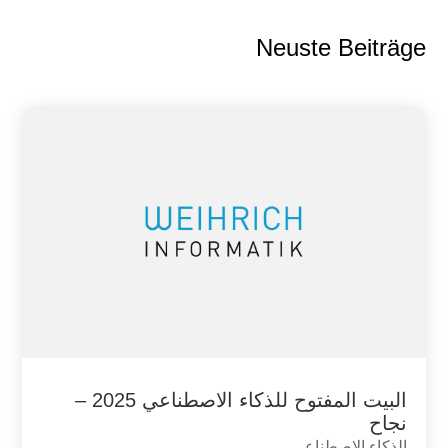
Neuste Beiträge
البيت المفتوح للذكاء الاصطناعي 2025 –
نجاح
الذكاء الاصطناعي